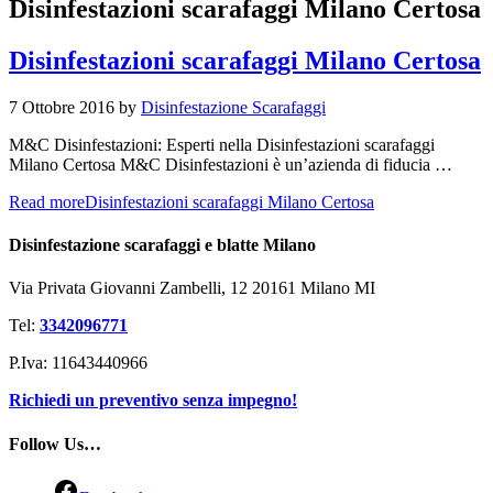
Disinfestazioni scarafaggi Milano Certosa
Disinfestazioni scarafaggi Milano Certosa
7 Ottobre 2016
by
Disinfestazione Scarafaggi
M&C Disinfestazioni: Esperti nella Disinfestazioni scarafaggi
Milano Certosa M&C Disinfestazioni è un’azienda di fiducia …
Read more
Disinfestazioni scarafaggi Milano Certosa
Disinfestazione scarafaggi e blatte Milano
Via Privata Giovanni Zambelli, 12 20161 Milano MI
Tel:
3342096771
P.Iva: 11643440966
Richiedi un preventivo senza impegno!
Follow Us…