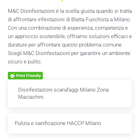
M&C Disinfestazioni è la scelta giusta quando si tratta
di affrontare infestazioni di Blatta Fuochista a Milano.
Con una combinazione di esperienza, competenza e
un approccio sostenibile, offriamo soluzioni efficaci e
durature per affrontare questo problema comune.
Scegli M&C Disinfestazioni per garantire un ambiente
sicuro e pulito.
Post precedente:
Disinfestazioni scarafaggi Milano Zona
Maciachini
Post successivo:
Pulizia e sanificazione HACCP Milano