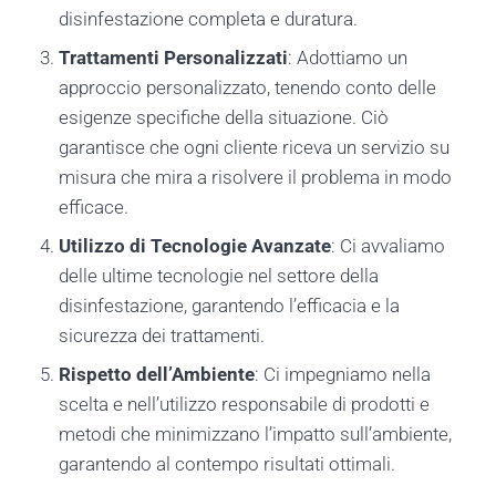
disinfestazione completa e duratura.
Trattamenti Personalizzati
: Adottiamo un
approccio personalizzato, tenendo conto delle
esigenze specifiche della situazione. Ciò
garantisce che ogni cliente riceva un servizio su
misura che mira a risolvere il problema in modo
efficace.
Utilizzo di Tecnologie Avanzate
: Ci avvaliamo
delle ultime tecnologie nel settore della
disinfestazione, garantendo l’efficacia e la
sicurezza dei trattamenti.
Rispetto dell’Ambiente
: Ci impegniamo nella
scelta e nell’utilizzo responsabile di prodotti e
metodi che minimizzano l’impatto sull’ambiente,
garantendo al contempo risultati ottimali.