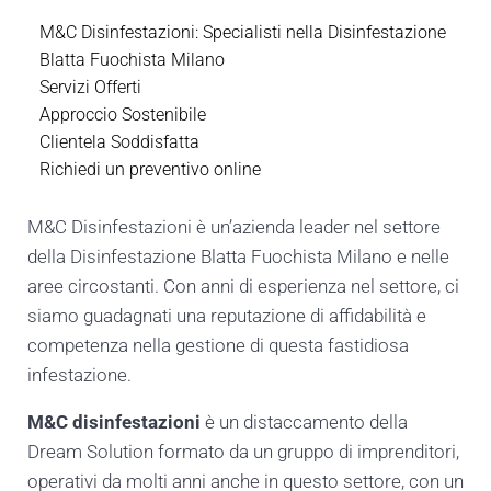
M&C Disinfestazioni: Specialisti nella Disinfestazione
Blatta Fuochista Milano
Servizi Offerti
Approccio Sostenibile
Clientela Soddisfatta
Richiedi un preventivo online
M&C Disinfestazioni è un’azienda leader nel settore
della Disinfestazione Blatta Fuochista Milano e nelle
aree circostanti. Con anni di esperienza nel settore, ci
siamo guadagnati una reputazione di affidabilità e
competenza nella gestione di questa fastidiosa
infestazione.
M&C disinfestazioni
è un distaccamento della
Dream Solution formato da un gruppo di imprenditori,
operativi da molti anni anche in questo settore, con un