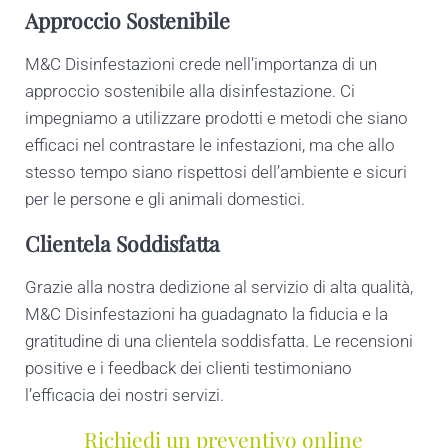
Approccio Sostenibile
M&C Disinfestazioni crede nell’importanza di un
approccio sostenibile alla disinfestazione. Ci
impegniamo a utilizzare prodotti e metodi che siano
efficaci nel contrastare le infestazioni, ma che allo
stesso tempo siano rispettosi dell’ambiente e sicuri
per le persone e gli animali domestici.
Clientela Soddisfatta
Grazie alla nostra dedizione al servizio di alta qualità,
M&C Disinfestazioni ha guadagnato la fiducia e la
gratitudine di una clientela soddisfatta. Le recensioni
positive e i feedback dei clienti testimoniano
l’efficacia dei nostri servizi.
Richiedi un preventivo online