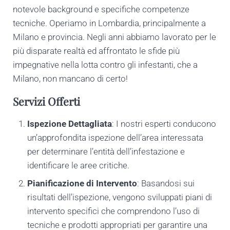
notevole background e specifiche competenze
tecniche. Operiamo in Lombardia, principalmente a
Milano e provincia. Negli anni abbiamo lavorato per le
più disparate realtà ed affrontato le sfide più
impegnative nella lotta contro gli infestanti, che a
Milano, non mancano di certo!
Servizi Offerti
Ispezione Dettagliata
: I nostri esperti conducono
un’approfondita ispezione dell’area interessata
per determinare l’entità dell’infestazione e
identificare le aree critiche.
Pianificazione di Intervento
: Basandosi sui
risultati dell’ispezione, vengono sviluppati piani di
intervento specifici che comprendono l’uso di
tecniche e prodotti appropriati per garantire una