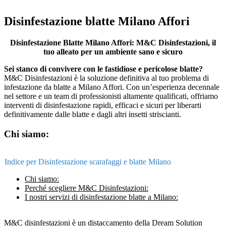
Disinfestazione blatte Milano Affori
Disinfestazione Blatte Milano Affori: M&C Disinfestazioni, il
tuo alleato per un ambiente sano e sicuro
Sei stanco di convivere con le fastidiose e pericolose blatte?
M&C Disinfestazioni è la soluzione definitiva al tuo problema di
infestazione da blatte a Milano Affori. Con un’esperienza decennale
nel settore e un team di professionisti altamente qualificati, offriamo
interventi di disinfestazione rapidi, efficaci e sicuri per liberarti
definitivamente dalle blatte e dagli altri insetti striscianti.
Chi siamo:
Indice per Disinfestazione scarafaggi e blatte Milano
Chi siamo:
Perché scegliere M&C Disinfestazioni:
I nostri servizi di disinfestazione blatte a Milano:
M&C disinfestazioni è un distaccamento della Dream Solution