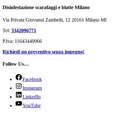
Disinfestazione scarafaggi e blatte Milano
Via Privata Giovanni Zambelli, 12 20161 Milano MI
Tel:
3342096771
P.Iva: 11643440966
Richiedi un preventivo senza impegno!
Follow Us…
Facebook
Instagram
LinkedIn
YouTube