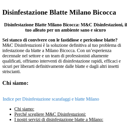
Disinfestazione Blatte Milano Bicocca
Disinfestazione Blatte Milano Bicocca: M&C Disinfestazioni, il
tuo alleato per un ambiente sano e sicuro
Sei stanco di convivere con le fastidiose e pericolose blatte?
M&C Disinfestazioni è la soluzione definitiva al tuo problema di
infestazione da blatte a Milano Bicocca. Con un’esperienza
decennale nel settore e un team di professionisti altamente
qualificati, offriamo interventi di disinfestazione rapidi, efficaci e
sicuri per liberarti definitivamente dalle blatte e dagli altri insetti
striscianti.
Chi siamo:
Indice per Disinfestazione scarafaggi e blatte Milano
Chi siamo:
Perché scegliere M&C Disinfestazioni:
I nostri servizi di disinfestazione blatte a Milano: