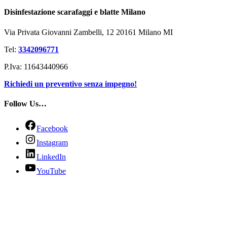
Disinfestazione scarafaggi e blatte Milano
Via Privata Giovanni Zambelli, 12 20161 Milano MI
Tel:
3342096771
P.Iva: 11643440966
Richiedi un preventivo senza impegno!
Follow Us…
Facebook
Instagram
LinkedIn
YouTube