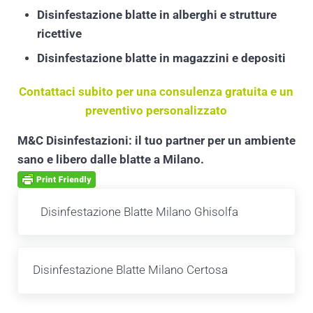
Disinfestazione blatte in alberghi e strutture
ricettive
Disinfestazione blatte in magazzini e depositi
Contattaci subito per una consulenza gratuita e un
preventivo personalizzato
M&C Disinfestazioni: il tuo partner per un ambiente
sano e libero dalle blatte a Milano.
Post precedente:
Disinfestazione Blatte Milano Ghisolfa
Post successivo:
Disinfestazione Blatte Milano Certosa