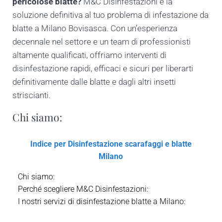
pericolose blatte?
M&C Disinfestazioni è la
soluzione definitiva al tuo problema di infestazione da
blatte a Milano Bovisasca. Con un’esperienza
decennale nel settore e un team di professionisti
altamente qualificati, offriamo interventi di
disinfestazione rapidi, efficaci e sicuri per liberarti
definitivamente dalle blatte e dagli altri insetti
striscianti.
Chi siamo:
Indice per Disinfestazione scarafaggi e blatte
Milano
Chi siamo:
Perché scegliere M&C Disinfestazioni:
I nostri servizi di disinfestazione blatte a Milano: