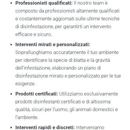
Professionisti qualificati:
Il nostro team è
composto da professionisti altamente qualificati
e costantemente aggiornati sulle ultime tecniche
di disinfestazione, per garantirti un intervento
efficace e sicuro.
Interventi mirati e personalizzati:
Sopralluoghiamo accuratamente il tuo ambiente
per identificare la specie di blatta e la gravità
dell’infestazione, elaborando un piano di
disinfestazione mirato e personalizzato per le tue
esigenze.
Prodotti certificati:
Utilizziamo esclusivamente
prodotti disinfestanti certificati e di altissima
qualità, sicuri per l’uomo, gli animali domestici e
l’ambiente.
Interventi rapidi e discreti:
Interveniamo