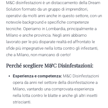
M&C disinfestazioni è un distaccamento della Dream
Solution formato da un gruppo di imprenditori,
operativi da molti anni anche in questo settore, con un
notevole background e specifiche competenze
tecniche. Operiamo in Lombardia, principalmente a
Milano e anche provincia. Negli anni abbiamo
lavorato per le più disparate realtà ed affrontato le
sfide più impegnative nella lotta contro gli infestanti,
che a Milano, non mancano di certo!
Perché scegliere M&C Disinfestazioni:
Esperienza e competenza:
M&C Disinfestazioni
opera da anni nel settore della disinfestazione a
Milano, vantando una comprovata esperienza
nella lotta contro le blatte e anche gli altri insetti
striscianti.