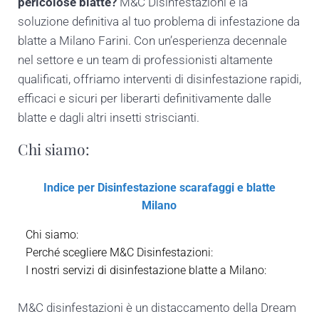
pericolose blatte?
M&C Disinfestazioni è la
soluzione definitiva al tuo problema di infestazione da
blatte a Milano Farini. Con un’esperienza decennale
nel settore e un team di professionisti altamente
qualificati, offriamo interventi di disinfestazione rapidi,
efficaci e sicuri per liberarti definitivamente dalle
blatte e dagli altri insetti striscianti.
Chi siamo:
Indice per Disinfestazione scarafaggi e blatte
Milano
Chi siamo:
Perché scegliere M&C Disinfestazioni:
I nostri servizi di disinfestazione blatte a Milano:
M&C disinfestazioni è un distaccamento della Dream