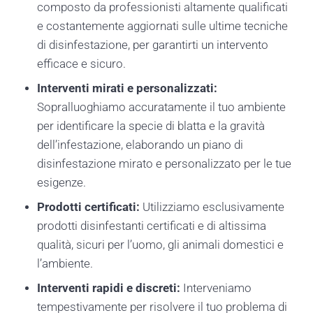
composto da professionisti altamente qualificati
e costantemente aggiornati sulle ultime tecniche
di disinfestazione, per garantirti un intervento
efficace e sicuro.
Interventi mirati e personalizzati:
Sopralluoghiamo accuratamente il tuo ambiente
per identificare la specie di blatta e la gravità
dell’infestazione, elaborando un piano di
disinfestazione mirato e personalizzato per le tue
esigenze.
Prodotti certificati:
Utilizziamo esclusivamente
prodotti disinfestanti certificati e di altissima
qualità, sicuri per l’uomo, gli animali domestici e
l’ambiente.
Interventi rapidi e discreti:
Interveniamo
tempestivamente per risolvere il tuo problema di