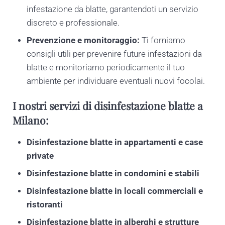
infestazione da blatte, garantendoti un servizio
discreto e professionale.
Prevenzione e monitoraggio:
Ti forniamo
consigli utili per prevenire future infestazioni da
blatte e monitoriamo periodicamente il tuo
ambiente per individuare eventuali nuovi focolai.
I nostri servizi di disinfestazione blatte a
Milano:
Disinfestazione blatte in appartamenti e case
private
Disinfestazione blatte in condomini e stabili
Disinfestazione blatte in locali commerciali e
ristoranti
Disinfestazione blatte in alberghi e strutture