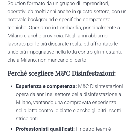
Solution formato da un gruppo di imprenditori,
operativi da molti anni anche in questo settore, con un
notevole background e specifiche competenze
tecniche. Operiamo in Lombardia, principalmente a
Milano e anche provincia. Negli anni abbiamo
lavorato per le più disparate realtà ed affrontato le
sfide più impegnative nella lotta contro gli infestanti,
che a Milano, non mancano di certo!
Perché scegliere M&C Disinfestazioni:
Esperienza e competenza:
M&C Disinfestazioni
opera da anni nel settore della disinfestazione a
Milano, vantando una comprovata esperienza
nella lotta contro le blatte e anche gli altri insetti
striscianti.
Professionisti qualificati:
Il nostro team è