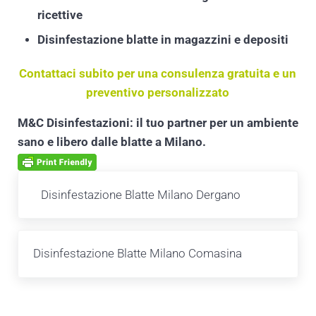
ricettive
Disinfestazione blatte in magazzini e depositi
Contattaci subito per una consulenza gratuita e un
preventivo personalizzato
M&C Disinfestazioni: il tuo partner per un ambiente
sano e libero dalle blatte a Milano.
Post precedente:
Disinfestazione Blatte Milano Dergano
Post successivo:
Disinfestazione Blatte Milano Comasina