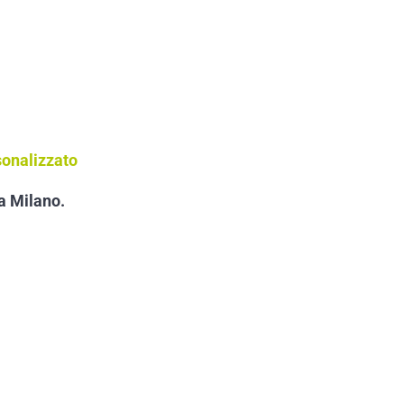
sonalizzato
 a Milano.