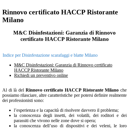
Rinnovo certificato HACCP Ristorante
Milano
M&C Disinfestazioni: Garanzia di Rinnovo
certificato HACCP Ristorante Milano
Indice per Disinfestazione scarafaggi e blatte Milano
M&C Disinfestazioni: Garanzia di Rinnovo certificato
HACCP Ristorante Milano
Richiedi un preventivo online
Al di là del
Rinnovo certificato HACCP Ristorante Milano
che
possiamo rilasciare, altre caratteristiche per potersi definire realmente
dei professionisti sono:
l’esperienza e la capacità di risolvere davvero il problema;
la conoscenza degli insetti, dei volatili, dei roditori e dei
parassiti che vivono nelle zone dove si opera;
la conoscenza dell’uso di dispositivi e dei veleni, le loro