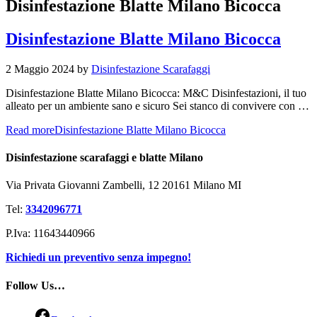
Disinfestazione Blatte Milano Bicocca
Disinfestazione Blatte Milano Bicocca
2 Maggio 2024
by
Disinfestazione Scarafaggi
Disinfestazione Blatte Milano Bicocca: M&C Disinfestazioni, il tuo
alleato per un ambiente sano e sicuro Sei stanco di convivere con …
Read more
Disinfestazione Blatte Milano Bicocca
Disinfestazione scarafaggi e blatte Milano
Via Privata Giovanni Zambelli, 12 20161 Milano MI
Tel:
3342096771
P.Iva: 11643440966
Richiedi un preventivo senza impegno!
Follow Us…